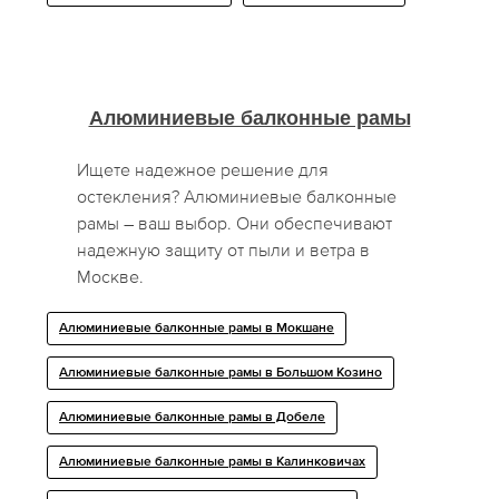
Алюминиевые балконные рамы
Ищете надежное решение для
остекления? Алюминиевые балконные
рамы – ваш выбор. Они обеспечивают
надежную защиту от пыли и ветра в
Москве.
Алюминиевые балконные рамы в Мокшане
Алюминиевые балконные рамы в Большом Козино
Алюминиевые балконные рамы в Добелe
Алюминиевые балконные рамы в Калинковичах