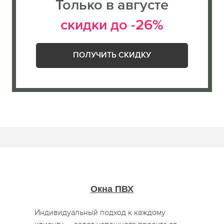
Только в августе
скидки до -26%
ПОЛУЧИТЬ СКИДКУ
Окна ПВХ
Индивидуальный подход к каждому