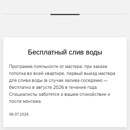
Бесплатный слив воды
Программа лояльности от мастера: при заказе
потолка во всей квартире, первый выезд мастера
для слива воды (в случае залива соседями) —
бесплатно в августе 2026 в течение года.
Специалисты заботятся о вашем спокойствии и
после монтажа.
06.07.2026