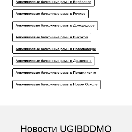
Алюминиевые балконные рамы в Вирбалисе
Алюминиевые балконные рамы в Речице
Алюминиевые балконные рамы в Домодедове
Алюминиевые балконные рамы в Высоком
Алюминиевые балконные рамы в Новополоцке
Алюминиевые балконные рамы в Дашкесане
Алюминиевые балконные рамы в Пенджикенте
Алюминиевые балконные рамы в Новом Осколе
Новости UGIBDDMO