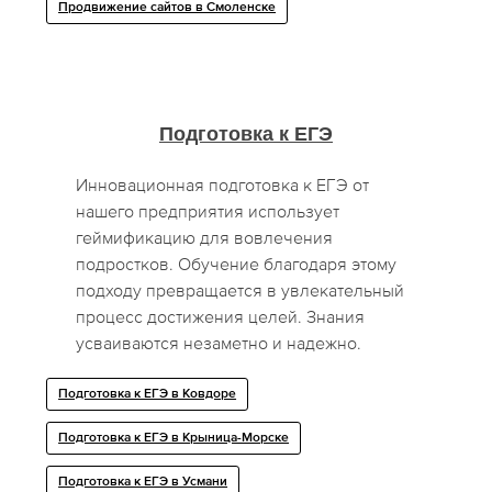
Продвижение сайтов в Смоленске
Подготовка к ЕГЭ
Инновационная подготовка к ЕГЭ от
нашего предприятия использует
геймификацию для вовлечения
подростков. Обучение благодаря этому
подходу превращается в увлекательный
процесс достижения целей. Знания
усваиваются незаметно и надежно.
Подготовка к ЕГЭ в Ковдоре
Подготовка к ЕГЭ в Крыница-Морске
Подготовка к ЕГЭ в Усмани