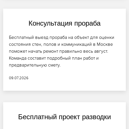
Консультация прораба
Бесплатный выезд прораба на объект для оценки
состояния стен, полов и коммуникаций в Москве
поможет начать ремонт правильно весь август.
Команда составит подробный план работ и
предварительную смету.
09.07.2026
Бесплатный проект разводки