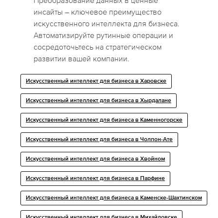
Преобразование данных в ценные
инсайты – ключевое преимущество
искусственного интеллекта для бизнеса.
Автоматизируйте рутинные операции и
сосредоточьтесь на стратегическом
развитии вашей компании.
Искусственный интеллект для бизнеса в Харовске
Искусственный интеллект для бизнеса в Хырдалане
Искусственный интеллект для бизнеса в Каменногорске
Искусственный интеллект для бизнеса в Чолпон-Ате
Искусственный интеллект для бизнеса в Хвойном
Искусственный интеллект для бизнеса в Парфине
Искусственный интеллект для бизнеса в Каменске-Шахтинском
Искусственный интеллект для бизнеса в Михайловске