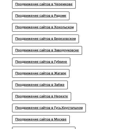
Продвижение сайтов в Черемхове
Продвижение сайтов в Радоме
Продвижение сайтов в Хохольском
Продвижение сайтов в Березовском
Продвижение сайтов в Заводоуковске
Продвижение сайтов в Губкине
Продвижение сайтов в Жагаре
Продвижение сайтов в Забже
Продвижение сайтов в Нерехте
Продвижение сайтов в Гусь-Хрустальном
Продвижение сайтов в Москве