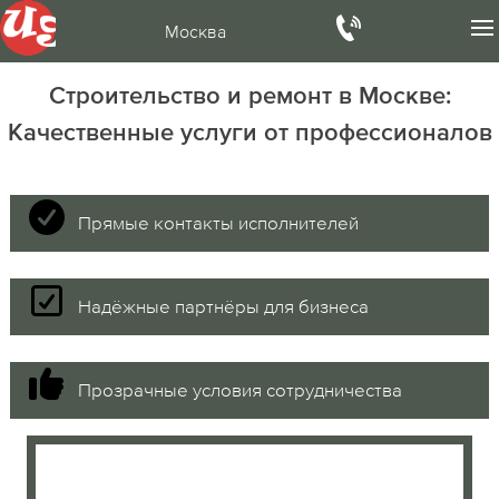
Москва
Строительство и ремонт в Москве:
Качественные услуги от профессионалов
Прямые контакты исполнителей
Надёжные партнёры для бизнеса
Прозрачные условия сотрудничества