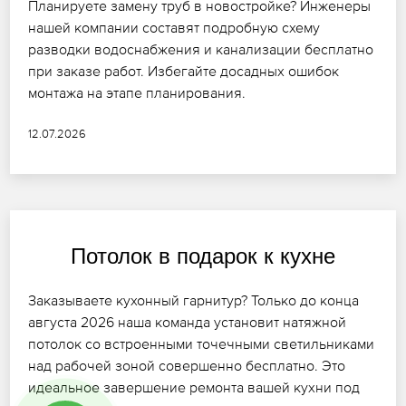
Планируете замену труб в новостройке? Инженеры
нашей компании составят подробную схему
разводки водоснабжения и канализации бесплатно
при заказе работ. Избегайте досадных ошибок
монтажа на этапе планирования.
12.07.2026
Потолок в подарок к кухне
Заказываете кухонный гарнитур? Только до конца
августа 2026 наша команда установит натяжной
потолок со встроенными точечными светильниками
над рабочей зоной совершенно бесплатно. Это
идеальное завершение ремонта вашей кухни под