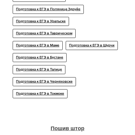
Подготовка к ЕГЭ в Поляница Здруйе
Подготовка к ЕГЭ в Уральске
Подготовка к ЕГЭ в Таврическом
Подготовка к ЕГЭ в Маме
Подготовка к ЕГЭ в Шурчи
Подготовка к ЕГЭ в Бустане
Подготовка к ЕГЭ в Талице
Подготовка к ЕГЭ в Черняховске
Подготовка к ЕГЭ в Токмоке
Пошив штор