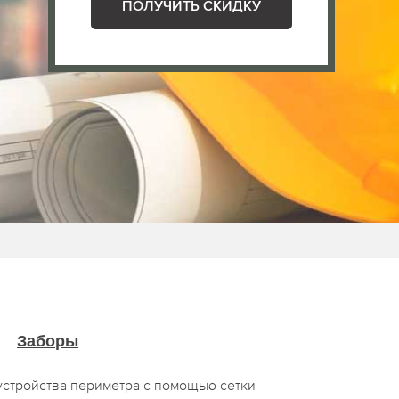
ПОЛУЧИТЬ СКИДКУ
Заборы
стройства периметра с помощью сетки-