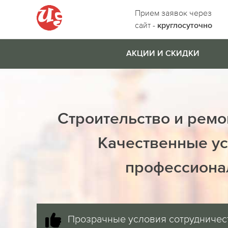
Прием заявок через
сайт -
круглосуточно
АКЦИИ И СКИДКИ
Строительство и ремо
Качественные ус
профессиона
Прозрачные условия сотрудничес