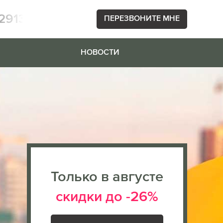
2913
ПЕРЕЗВОНИТЕ МНЕ
НОВОСТИ
Только в августе
скидки до -26%