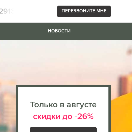
2913
ПЕРЕЗВОНИТЕ МНЕ
НОВОСТИ
Только в августе
скидки до -26%