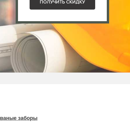
ПОЛУЧИТЬ СКИДКУ
ваные заборы