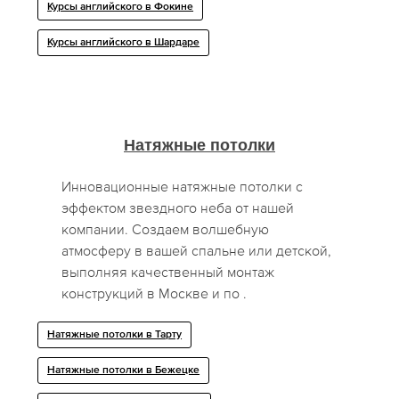
Курсы английского в Фокине
Курсы английского в Шардаре
Натяжные потолки
Инновационные натяжные потолки с
эффектом звездного неба от нашей
компании. Создаем волшебную
атмосферу в вашей спальне или детской,
выполняя качественный монтаж
конструкций в Москве и по .
Натяжные потолки в Тарту
Натяжные потолки в Бежецке