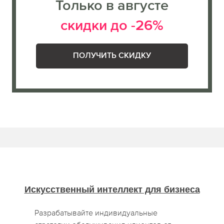
Только в августе
скидки до -26%
ПОЛУЧИТЬ СКИДКУ
Искусственный интеллект для бизнеса
Разрабатывайте индивидуальные