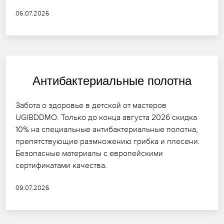
06.07.2026
Антибактериальные полотна
Забота о здоровье в детской от мастеров
UGIBDDMO. Только до конца августа 2026 скидка
10% на специальные антибактериальные полотна,
препятствующие размножению грибка и плесени.
Безопасные материалы с европейскими
сертификатами качества.
09.07.2026