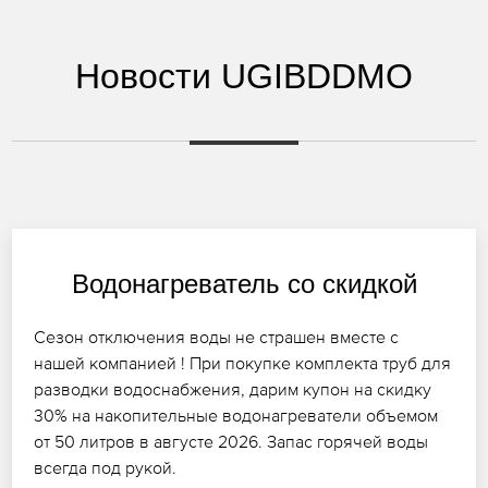
Новости UGIBDDMO
Водонагреватель со скидкой
Сезон отключения воды не страшен вместе с
нашей компанией ! При покупке комплекта труб для
разводки водоснабжения, дарим купон на скидку
30% на накопительные водонагреватели объемом
от 50 литров в августе 2026. Запас горячей воды
всегда под рукой.