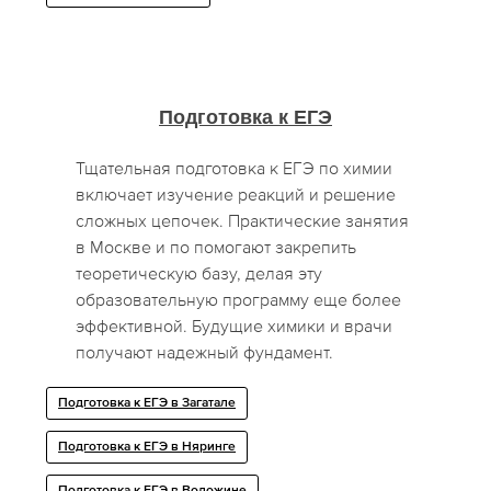
Подготовка к ЕГЭ
Тщательная подготовка к ЕГЭ по химии
включает изучение реакций и решение
сложных цепочек. Практические занятия
в Москве и по помогают закрепить
теоретическую базу, делая эту
образовательную программу еще более
эффективной. Будущие химики и врачи
получают надежный фундамент.
Подготовка к ЕГЭ в Загатале
Подготовка к ЕГЭ в Няринге