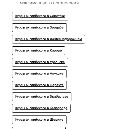
максимального вовлечения.
Курсы английского в Советске
Курсы английского в Зердабе
Курсы английского в Железнодорожном
Курсы английского в Кирове
Курсы английского в Уральске
Курсы английского в Алуксне
Курсы английского в Нерехте
Курсы английского в Экибастузе
Курсы английского в Белгороде
Курсы английского в Щецине