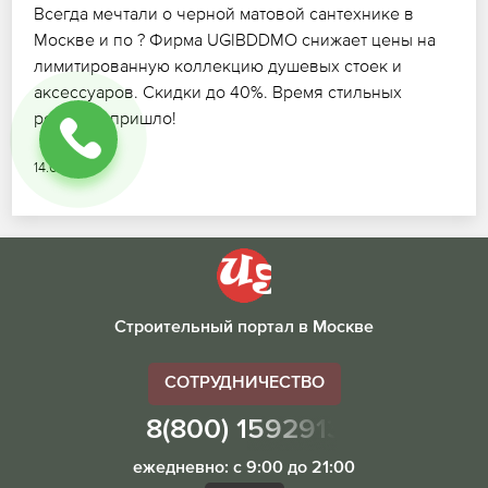
Всегда мечтали о черной матовой сантехнике в
Москве и по ? Фирма UGIBDDMO снижает цены на
лимитированную коллекцию душевых стоек и
аксессуаров. Скидки до 40%. Время стильных
решений пришло!
14.07.2026
Строительный портал в Москве
СОТРУДНИЧЕСТВО
8(800) 1592913
ежедневно: с 9:00 до 21:00