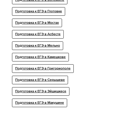
Подготовка к ЕГЭ в Воложине
Подготовка к ЕГЭ в Глотовке
Подготовка к ЕГЭ в Мостах
Подготовка к ЕГЭ в Асбесте
Подготовка к ЕГЭ в Мельно
Подготовка к ЕГЭ в Камешкове
Подготовка к ЕГЭ в Григориополе
Подготовка к ЕГЭ в Серышеве
Подготовка к ЕГЭ в Эйшишкесе
Подготовка к ЕГЭ в Макушине