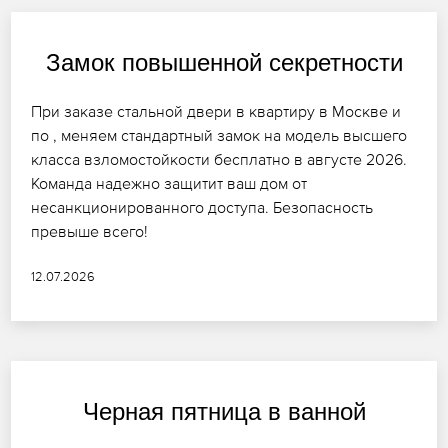
Замок повышенной секретности
При заказе стальной двери в квартиру в Москве и
по , меняем стандартный замок на модель высшего
класса взломостойкости бесплатно в августе 2026.
Команда надежно защитит ваш дом от
несанкционированного доступа. Безопасность
превыше всего!
12.07.2026
Черная пятница в ванной