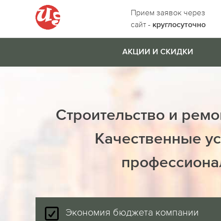
Прием заявок через
сайт -
круглосуточно
АКЦИИ И СКИДКИ
Строительство и ремо
Качественные ус
профессиона
Экономия бюджета компании