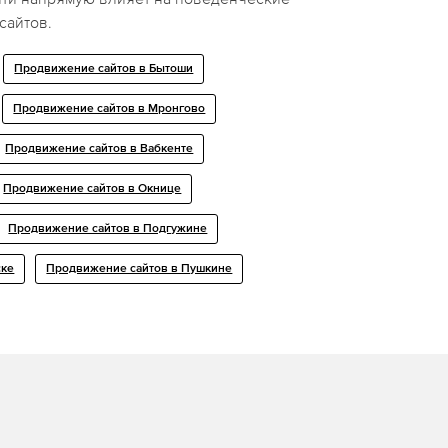
сайтов.
Продвижение сайтов в Бытоши
Продвижение сайтов в Мронгово
Продвижение сайтов в Вабкенте
Продвижение сайтов в Окнице
Продвижение сайтов в Подгужине
ске
Продвижение сайтов в Пушкине