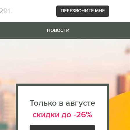
2913
ПЕРЕЗВОНИТЕ МНЕ
НОВОСТИ
Только в августе
скидки до -26%