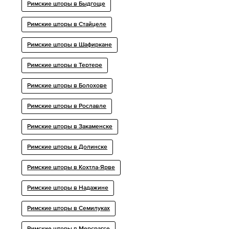
Римские шторы в Быдгоще
Римские шторы в Стайцеле
Римские шторы в Шафиркане
Римские шторы в Тертере
Римские шторы в Болохове
Римские шторы в Рославле
Римские шторы в Закаменске
Римские шторы в Долинске
Римские шторы в Кохтла-Ярве
Римские шторы в Надажине
Римские шторы в Семилуках