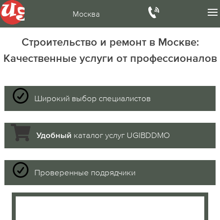
Москва
Строительство и ремонт в Москве:
Качественные услуги от профессионалов
Широкий выбор специалистов
каталог услуг UGIBDDMO
Удобный
Проверенные подрядчики