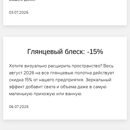
03.07.2026
Глянцевый блеск: -15%
Хотите визуально расширить пространство? Весь
август 2026 на все глянцевые полотна действует
скидка 15% от нашего предприятия. Зеркальный
эффект добавит света и объема даже в самую
маленькую прихожую или ванную.
06.07.2026