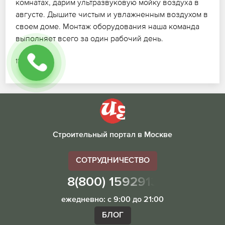
комнатах, дарим ультразвуковую мойку воздуха в
августе. Дышите чистым и увлажненным воздухом в
своем доме. Монтаж оборудования наша команда
выполняет всего за один рабочий день.
11.07.2026
Строительный портал в Москве
СОТРУДНИЧЕСТВО
8(800) 1592913
ежедневно: с 9:00 до 21:00
БЛОГ