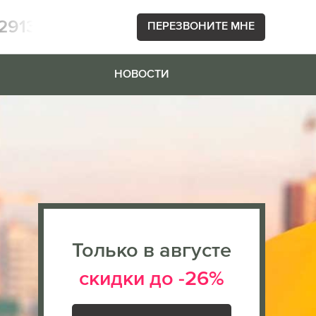
2913
ПЕРЕЗВОНИТЕ МНЕ
НОВОСТИ
Только в августе
скидки до -26%