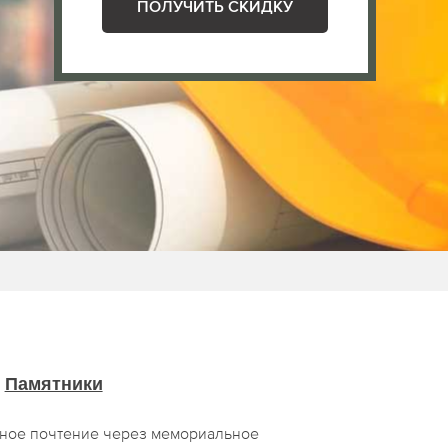
ПОЛУЧИТЬ СКИДКУ
Памятники
чное почтение через мемориальное