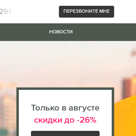
2913
ПЕРЕЗВОНИТЕ МНЕ
НОВОСТИ
Только в августе
скидки до -26%