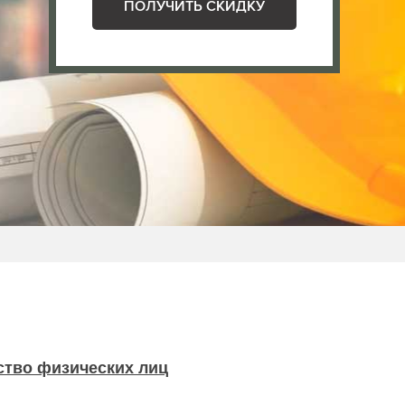
ПОЛУЧИТЬ СКИДКУ
ство физических лиц