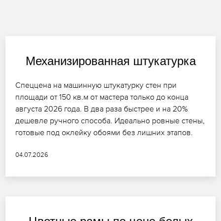
Механизированная штукатурка
Спеццена на машинную штукатурку стен при
площади от 150 кв.м от мастера только до конца
августа 2026 года. В два раза быстрее и на 20%
дешевле ручного способа. Идеально ровные стены,
готовые под оклейку обоями без лишних этапов.
04.07.2026