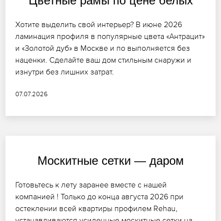
Цветные рамы по цене белых
Хотите выделить свой интерьер? В июне 2026
ламинация профиля в популярные цвета «Антрацит»
и «Золотой дуб» в Москве и по выполняется без
наценки. Сделайте ваш дом стильным снаружи и
изнутри без лишних затрат.
07.07.2026
Москитные сетки — даром
Готовьтесь к лету заранее вместе с нашей
компанией ! Только до конца августа 2026 при
остеклении всей квартиры профилем Rehau,
устанавливаются усиленные москитные сетки на