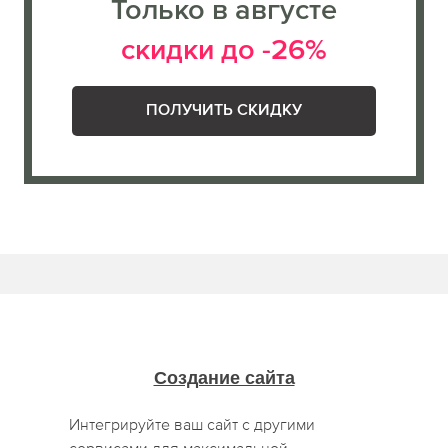
Только в августе
скидки до -26%
ПОЛУЧИТЬ СКИДКУ
Создание сайта
Интегрируйте ваш сайт с другими