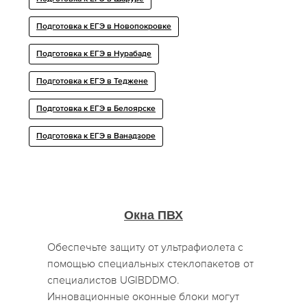
Подготовка к ЕГЭ в Новопокровке
Подготовка к ЕГЭ в Нурабаде
Подготовка к ЕГЭ в Теджене
Подготовка к ЕГЭ в Белоярске
Подготовка к ЕГЭ в Ванадзоре
Окна ПВХ
Обеспечьте защиту от ультрафиолета с
помощью специальных стеклопакетов от
специалистов UGIBDDMO.
Инновационные оконные блоки могут