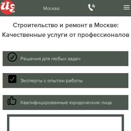
Москва
Строительство и ремонт в Москве:
Качественные услуги от профессионалов
Решения для любых задач
Эксперты с опытом работы
Квалифицированные юридические лица