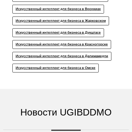
Искусственный интеллект для бизнеса в Вронкиах
Искусственный интеллект для бизнеса в Жарковском
Искусственный интеллект для бизнеса в Дукштасе
Искусственный интеллект для бизнеса в Красногорске
Искусственный интеллект для бизнеса в Далимамедли
Искусственный интеллект для бизнеса в Омске
Новости UGIBDDMO