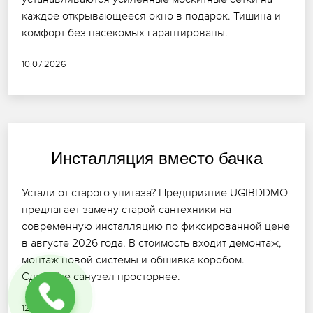
каждое открывающееся окно в подарок. Тишина и
комфорт без насекомых гарантированы.
10.07.2026
Инсталляция вместо бачка
Устали от старого унитаза? Предприятие UGIBDDMO
предлагает замену старой сантехники на
современную инсталляцию по фиксированной цене
в августе 2026 года. В стоимость входит демонтаж,
монтаж новой системы и обшивка коробом.
Сделайте санузел просторнее.
12.07.2026