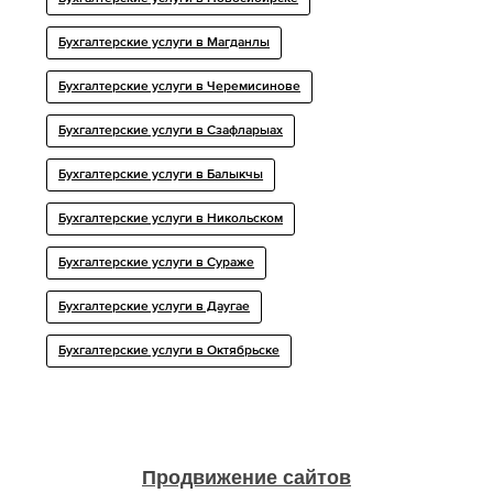
Бухгалтерские услуги в Магданлы
Бухгалтерские услуги в Черемисинове
Бухгалтерские услуги в Сзафларыах
Бухгалтерские услуги в Балыкчы
Бухгалтерские услуги в Никольском
Бухгалтерские услуги в Сураже
Бухгалтерские услуги в Даугае
Бухгалтерские услуги в Октябрьске
Продвижение сайтов