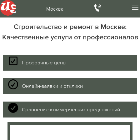
Москва
Строительство и ремонт в Москве:
Качественные услуги от профессионалов
Прозрачные цены
Онлайн-заявки и отклики
Сравнение коммерческих предложений