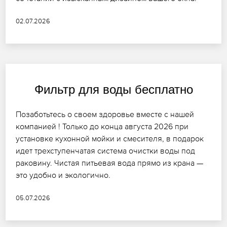
02.07.2026
Фильтр для воды бесплатно
Позаботьтесь о своем здоровье вместе с нашей
компанией ! Только до конца августа 2026 при
установке кухонной мойки и смесителя, в подарок
идет трехступенчатая система очистки воды под
раковину. Чистая питьевая вода прямо из крана —
это удобно и экологично.
05.07.2026