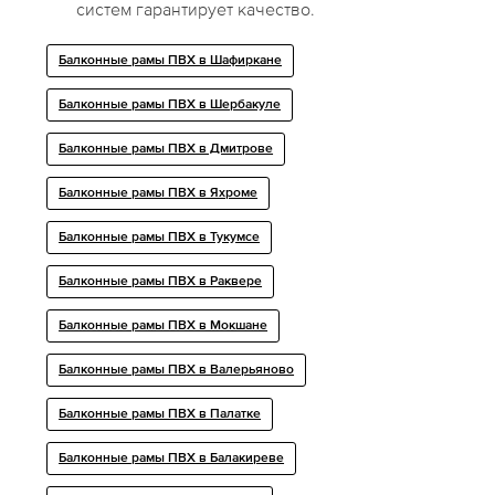
систем гарантирует качество.
Балконные рамы ПВХ в Шафиркане
Балконные рамы ПВХ в Шербакуле
Балконные рамы ПВХ в Дмитрове
Балконные рамы ПВХ в Яхроме
Балконные рамы ПВХ в Тукумсе
Балконные рамы ПВХ в Раквере
Балконные рамы ПВХ в Мокшане
Балконные рамы ПВХ в Валерьяново
Балконные рамы ПВХ в Палатке
Балконные рамы ПВХ в Балакиреве