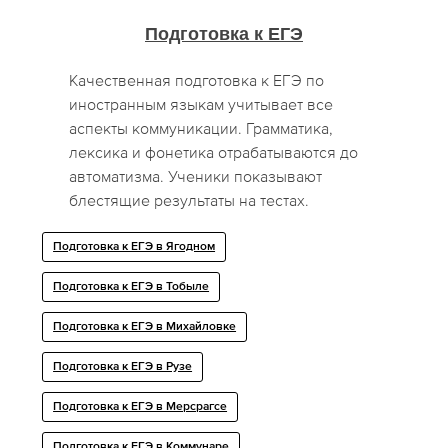
Подготовка к ЕГЭ
Качественная подготовка к ЕГЭ по
иностранным языкам учитывает все
аспекты коммуникации. Грамматика,
лексика и фонетика отрабатываются до
автоматизма. Ученики показывают
блестящие результаты на тестах.
Подготовка к ЕГЭ в Ягодном
Подготовка к ЕГЭ в Тобыле
Подготовка к ЕГЭ в Михайловке
Подготовка к ЕГЭ в Рузе
Подготовка к ЕГЭ в Мерсрагсе
Подготовка к ЕГЭ в Коммунаре