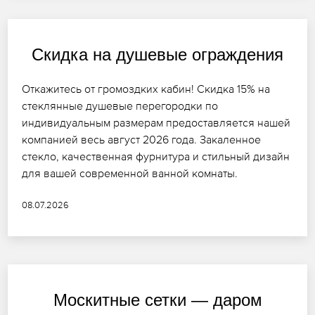
Скидка на душевые ограждения
Откажитесь от громоздких кабин! Скидка 15% на
стеклянные душевые перегородки по
индивидуальным размерам предоставляется нашей
компанией весь август 2026 года. Закаленное
стекло, качественная фурнитура и стильный дизайн
для вашей современной ванной комнаты.
08.07.2026
Москитные сетки — даром