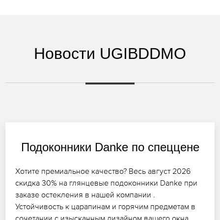
Новости UGIBDDMO
Подоконники Danke по спеццене
Хотите премиальное качество? Весь август 2026
скидка 30% на глянцевые подоконники Danke при
заказе остекления в нашей компании .
Устойчивость к царапинам и горячим предметам в
сочетании с изысканным дизайном вашего окна.