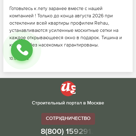
Готовьтесь к лету заранее вместе с нашей
компанией ! Только до конца августа 2026 при
остеклении всей квартиры профилем Rehau,
устанавливаются усиленные москитные сетки на
каждое открывающееся окно в подарок. Тишина и
комфорт без насекомых гарантированы.
10.07.2026
Строительный портал в Москве
СОТРУДНИЧЕСТВО
8(800) 1592913