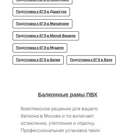
Подготовка к ЕГЭ в Дашогузе
Подготовка к ЕГЭ в Мальборке
Подготовка к ЕГЭ в Малой Вишере
Подготовка к ЕГЭ в Мушине
Подготовка к ЕГЭ в Балви
Подготовка к ЕГЭ в Вале
Балконные рамы ПВХ
Комплексное решение для вашего
балкона в Москве и по включает
остекление, утепление и отделку.
Профессиональная установка таких