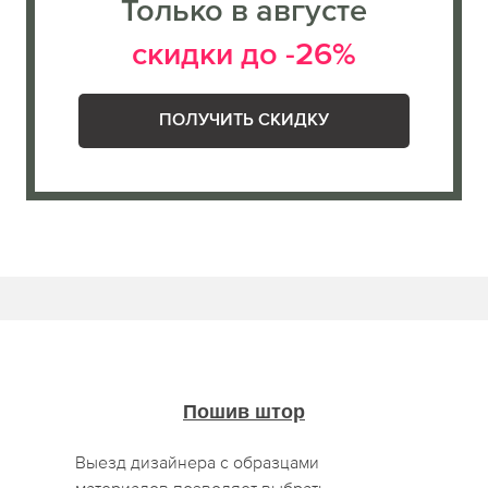
Только в августе
скидки до -26%
ПОЛУЧИТЬ СКИДКУ
Пошив штор
Выезд дизайнера с образцами