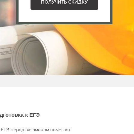
ПОЛУЧИТЬ СКИДКУ
дготовка к ЕГЭ
к ЕГЭ перед экзаменом помогает