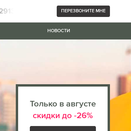
2913
ПЕРЕЗВОНИТЕ МНЕ
НОВОСТИ
Только в августе
скидки до -26%