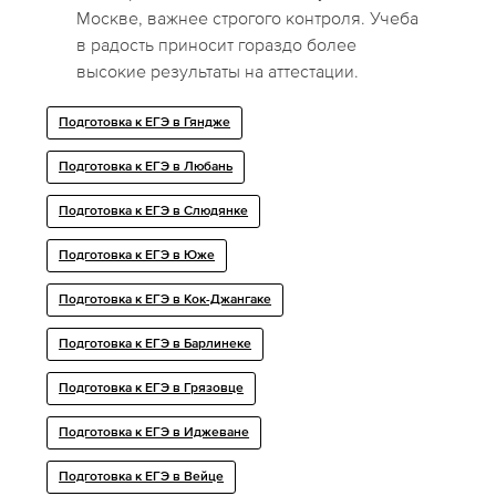
Москве, важнее строгого контроля. Учеба
в радость приносит гораздо более
высокие результаты на аттестации.
Подготовка к ЕГЭ в Гяндже
Подготовка к ЕГЭ в Любань
Подготовка к ЕГЭ в Слюдянке
Подготовка к ЕГЭ в Юже
Подготовка к ЕГЭ в Кок-Джангаке
Подготовка к ЕГЭ в Барлинеке
Подготовка к ЕГЭ в Грязовце
Подготовка к ЕГЭ в Иджеване
Подготовка к ЕГЭ в Вейце