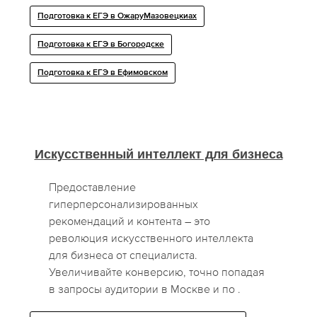
Подготовка к ЕГЭ в ОжаруМазовецкиах
Подготовка к ЕГЭ в Богородске
Подготовка к ЕГЭ в Ефимовском
Искусственный интеллект для бизнеса
Предоставление
гиперперсонализированных
рекомендаций и контента – это
революция искусственного интеллекта
для бизнеса от специалиста.
Увеличивайте конверсию, точно попадая
в запросы аудитории в Москве и по .