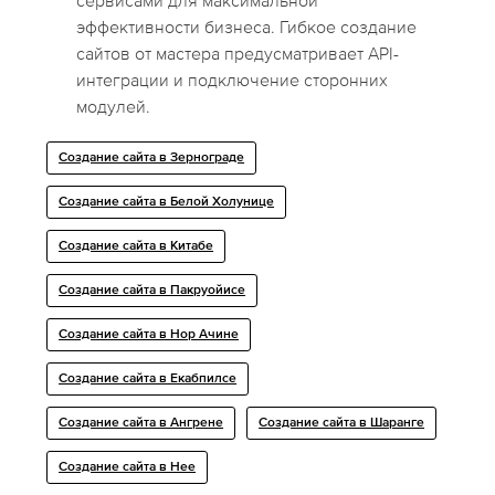
сервисами для максимальной
эффективности бизнеса. Гибкое создание
сайтов от мастера предусматривает API-
интеграции и подключение сторонних
модулей.
Создание сайта в Зернограде
Создание сайта в Белой Холунице
Создание сайта в Китабе
Создание сайта в Пакруойисе
Создание сайта в Нор Ачине
Создание сайта в Екабпилсе
Создание сайта в Ангрене
Создание сайта в Шаранге
Создание сайта в Нее