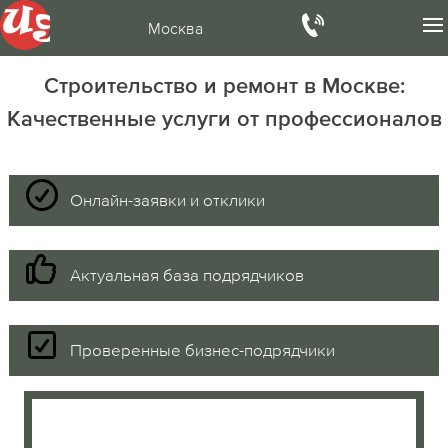
Москва
Строительство и ремонт в Москве:
Качественные услуги от профессионалов
Онлайн-заявки и отклики
Актуальная база подрядчиков
Проверенные бизнес-подрядчики