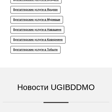
Бухгалтерские услуги в Ярцеве
Бухгалтерские услуги в Мурмаши
Бухгалтерские услуги в Навашине
Бухгалтерские услуги в Ковернине
Бухгалтерские услуги в Тобыле
Новости UGIBDDMO