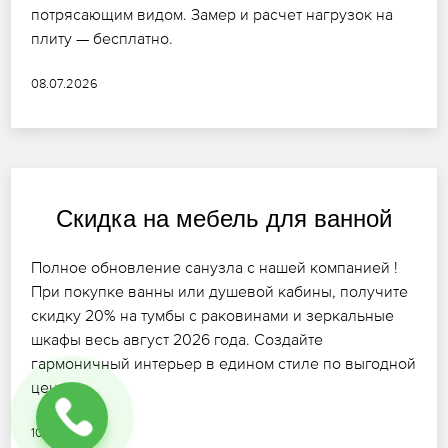
потрясающим видом. Замер и расчет нагрузок на
плиту — бесплатно.
08.07.2026
Скидка на мебель для ванной
Полное обновление санузла с нашей компанией !
При покупке ванны или душевой кабины, получите
скидку 20% на тумбы с раковинами и зеркальные
шкафы весь август 2026 года. Создайте
гармоничный интерьер в едином стиле по выгодной
цене.
10.07.2026