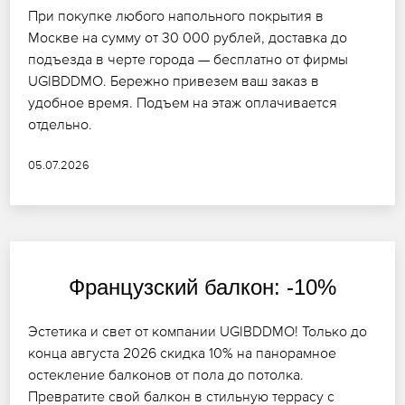
При покупке любого напольного покрытия в
Москве на сумму от 30 000 рублей, доставка до
подъезда в черте города — бесплатно от фирмы
UGIBDDMO. Бережно привезем ваш заказ в
удобное время. Подъем на этаж оплачивается
отдельно.
05.07.2026
Французский балкон: -10%
Эстетика и свет от компании UGIBDDMO! Только до
конца августа 2026 скидка 10% на панорамное
остекление балконов от пола до потолка.
Превратите свой балкон в стильную террасу с