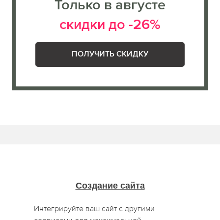
Только в августе
скидки до -26%
ПОЛУЧИТЬ СКИДКУ
Создание сайта
Интегрируйте ваш сайт с другими