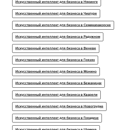
Искусственный интеллект для бизнеса в Няринге
Искусственный интеллект для бизнеса в Чиатуре
Искусственный интеллект для бизнеса в Семикаракорске
Искусственный интеллект для бизнеса в Радужном
Искусственный интеллект для бизнеса в Веневе
Искусственный интеллект для бизнеса в Грязях
Искусственный интеллект для бизнеса в Монино
Искусственный интеллект для бизнеса в Бежаницах
Искусственный интеллект для бизнеса в Кварели
Искусственный интеллект для бизнеса в Новогрудке
Искусственный интеллект для бизнеса в Горадизе
Искусственный интеллект для бизнеса в Шумихе