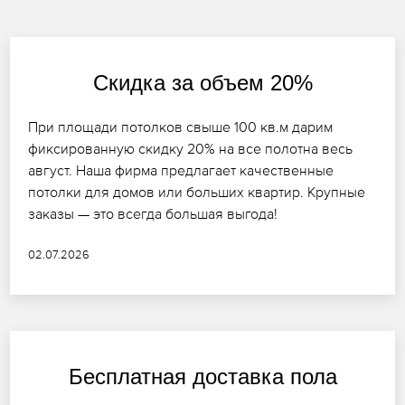
Скидка за объем 20%
При площади потолков свыше 100 кв.м дарим
фиксированную скидку 20% на все полотна весь
август. Наша фирма предлагает качественные
потолки для домов или больших квартир. Крупные
заказы — это всегда большая выгода!
02.07.2026
Бесплатная доставка пола