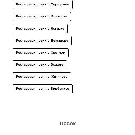
Реставрация ванн в Серпухове
Реставрация ванн в Ивановке
Реставрация ванн в Ястарне
Реставрация ванн в Демидове
Реставрация ванн в Светлом
Реставрация ванн в Вожеге
Реставрация ванн в Житикаре
Реставрация ванн в Вирбалисе
Песок